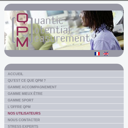
ACCUEIL
QU'EST CE QUE QPM ?
GAMME ACCOMPAGNEMENT
GAMME MIEUX ÊTRE
GAMME SPORT
L'OFFRE QPM
NOS UTILISATEURS
NOUS CONTACTER
STRESS EXPERTS